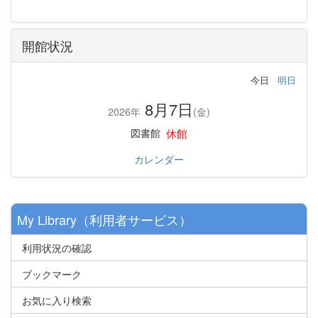
開館状況
今日
明日
8月7日
2026年
(金)
休館
図書館
カレンダー
My Library（利用者サービス）
利用状況の確認
ブックマーク
お気に入り検索