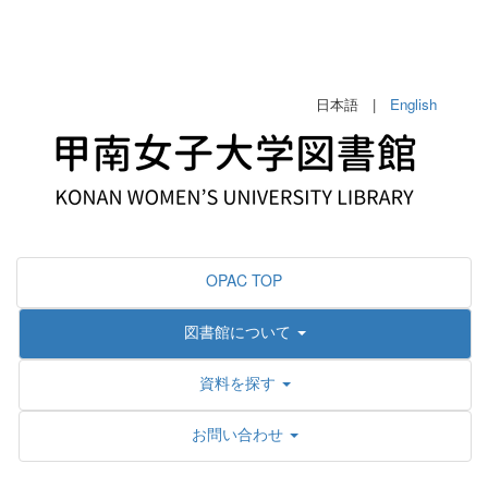
日本語 |
English
OPAC TOP
図書館について
資料を探す
お問い合わせ