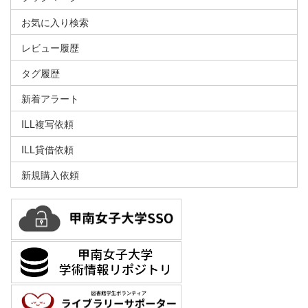
お気に入り検索
レビュー履歴
タグ履歴
新着アラート
ILL複写依頼
ILL貸借依頼
新規購入依頼