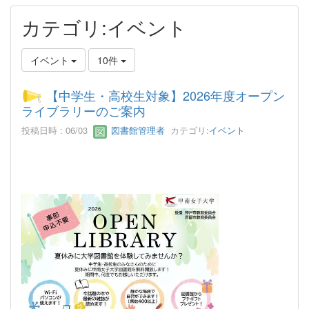
カテゴリ:イベント
イベント
10件
【中学生・高校生対象】2026年度オープン
ライブラリーのご案内
投稿日時 : 06/03
図書館管理者
カテゴリ:
イベント