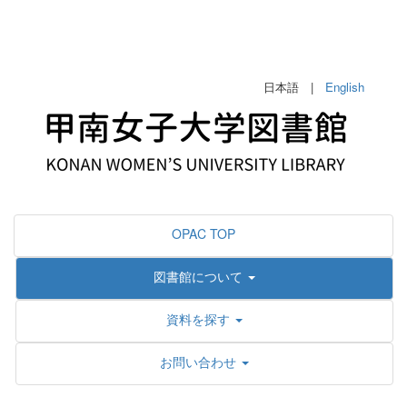
日本語 |
English
OPAC TOP
図書館について
資料を探す
お問い合わせ