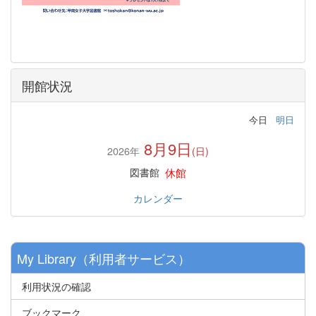
開館状況
今日
明日
8月9日
2026年
(日)
休館
図書館
カレンダー
My Library（利用者サービス）
利用状況の確認
ブックマーク