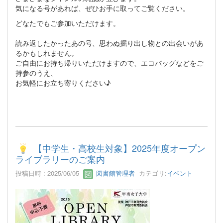
気になる号があれば、ぜひお手に取ってご覧ください。
どなたでもご参加いただけます。
読み返したかったあの号、思わぬ掘り出し物との出会いがあ
るかもしれません。
ご自由にお持ち帰りいただけますので、エコバッグなどをご
持参のうえ、
お気軽にお立ち寄りください♪
【中学生・高校生対象】2025年度オープン
ライブラリーのご案内
投稿日時 : 2025/06/05
図書館管理者
カテゴリ:
イベント