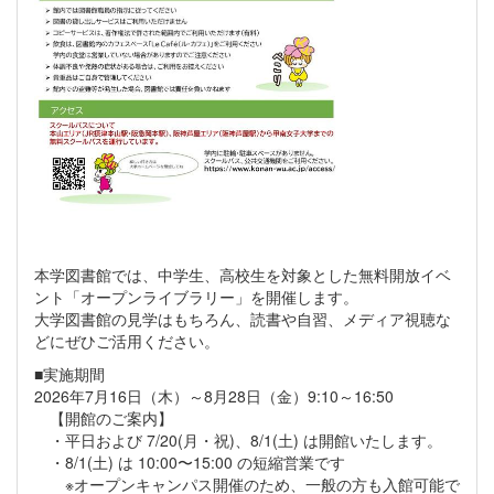
本学図書館では、中学生、高校生を対象とした無料開放イベ
ント「オープンライブラリー」を開催します。
大学図書館の見学はもちろん、読書や自習、メディア視聴な
どにぜひご活用ください。
■実施期間
2026年7月16日（木）～8月28日（金）9:10～16:50
【開館のご案内】
・平日および 7/20(月・祝)、8/1(土) は開館いたします。
・8/1(土) は 10:00〜15:00 の短縮営業です
※オープンキャンパス開催のため、一般の方も入館可能で