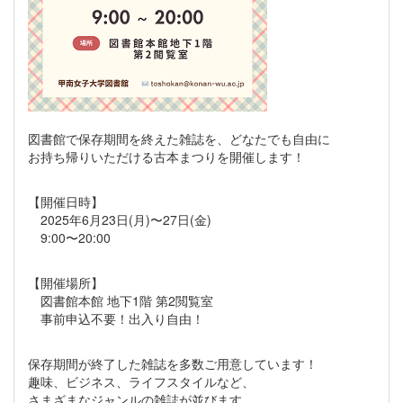
図書館で保存期間を終えた雑誌を、どなたでも自由に
お持ち帰りいただける古本まつりを開催します！
【開催日時】
2025年6月23日(月)〜27日(金)
9:00〜20:00
【開催場所】
図書館本館 地下1階 第2閲覧室
事前申込不要！出入り自由！
保存期間が終了した雑誌を多数ご用意しています！
趣味、ビジネス、ライフスタイルなど、
さまざまなジャンルの雑誌が並びます。