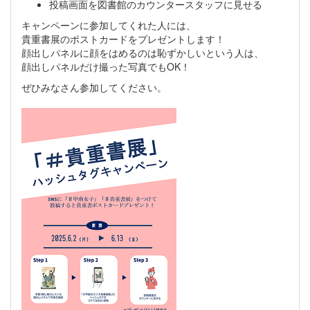
投稿画面を図書館のカウンタースタッフに見せる
キャンペーンに参加してくれた人には、
貴重書展のポストカードをプレゼントします！
顔出しパネルに顔をはめるのは恥ずかしいという人は、
顔出しパネルだけ撮った写真でもOK！
ぜひみなさん参加してください。