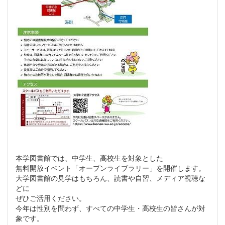
本学図書館では、中学生、高校生を対象とした
無料開放イベント「オープンライブラリー」を開催します。
大学図書館の見学はもちろん、読書や自習、メディア視聴な
どに
ぜひご活用ください。
今年は性別を問わず、すべての中学生・高校生の皆さんが対
象です。