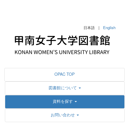
日本語 |
English
OPAC TOP
図書館について
資料を探す
お問い合わせ