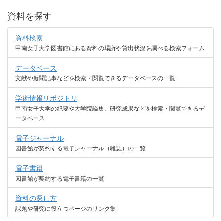
資料を探す
資料検索
甲南女子大学図書館にある資料の場所や貸出状況を調べる検索フォーム
データベース
文献や新聞記事などを検索・閲覧できるデータベースの一覧
学術情報リポジトリ
甲南女子大学の紀要や大学院論集、研究成果などを検索・閲覧できるデ
ータベース
電子ジャーナル
図書館が契約する電子ジャーナル（雑誌）の一覧
電子書籍
図書館が契約する電子書籍の一覧
資料の探し方
課題や研究に役立つページのリンク集