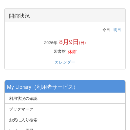
開館状況
今日
明日
8月9日
2026年
(日)
休館
図書館
カレンダー
My Library（利用者サービス）
利用状況の確認
ブックマーク
お気に入り検索