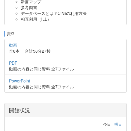
新書マップ
参考図書
データベースとは？CiNiiの利用方法
相互利用（ILL）
資料
動画
全8本 合計56分27秒
PDF
動画の内容と同じ資料 全7ファイル
PowerPoint
動画の内容と同じ資料 全7ファイル
開館状況
今日
明日