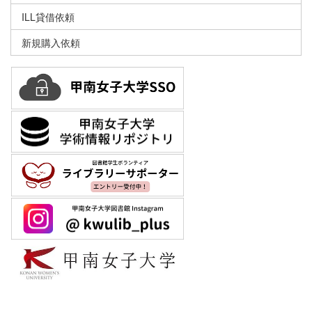
ILL貸借依頼
新規購入依頼