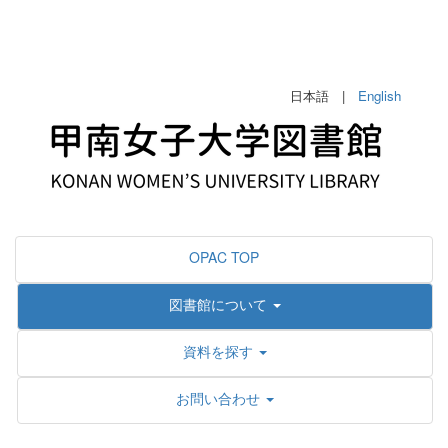
日本語 |
English
OPAC TOP
図書館について
資料を探す
お問い合わせ