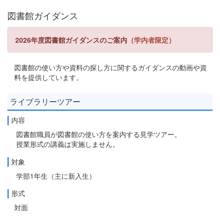
図書館ガイダンス
2026年度図書館ガイダンスのご案内
（学内者限定）
図書館の使い方や資料の探し方に関するガイダンスの動画や資
料を提供しています。
ライブラリーツアー
内容
図書館職員が図書館の使い方を案内する見学ツアー。
授業形式の講義は実施しません。
対象
学部1年生（主に新入生）
形式
対面