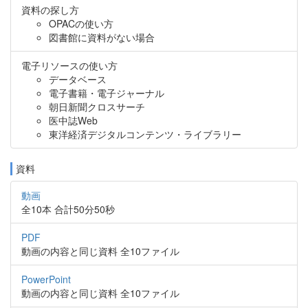
資料の探し方
OPACの使い方
図書館に資料がない場合
電子リソースの使い方
データベース
電子書籍・電子ジャーナル
朝日新聞クロスサーチ
医中誌Web
東洋経済デジタルコンテンツ・ライブラリー
資料
動画
全10本 合計50分50秒
PDF
動画の内容と同じ資料 全10ファイル
PowerPoint
動画の内容と同じ資料 全10ファイル