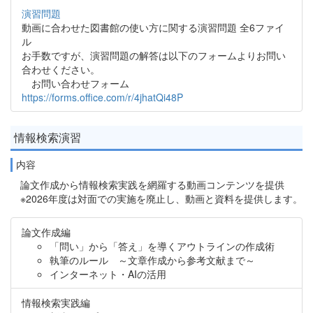
演習問題
動画に合わせた図書館の使い方に関する演習問題 全6ファイ
ル
お手数ですが、演習問題の解答は以下のフォームよりお問い
合わせください。
お問い合わせフォーム
https://forms.office.com/r/4jhatQi48P
情報検索演習
内容
論文作成から情報検索実践を網羅する動画コンテンツを提供
※2026年度は対面での実施を廃止し、動画と資料を提供します。
論文作成編
「問い」から「答え」を導くアウトラインの作成術
執筆のルール ～文章作成から参考文献まで～
インターネット・AIの活用
情報検索実践編