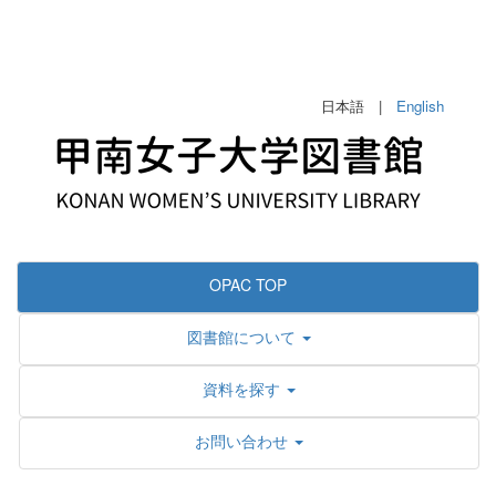
日本語 |
English
OPAC TOP
図書館について
資料を探す
お問い合わせ