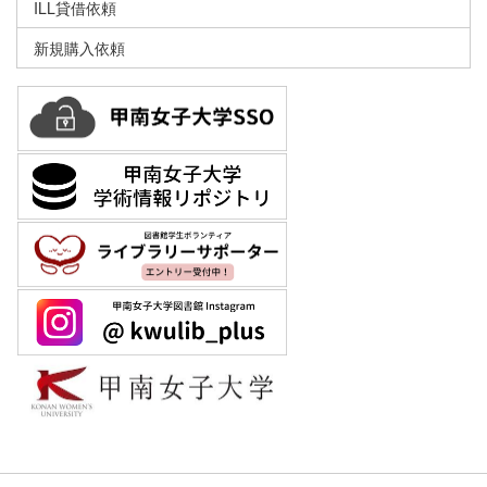
ILL貸借依頼
新規購入依頼