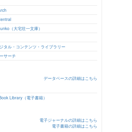
arch
entral
-bunko（大宅壮一文庫）
ジタル・コンテンツ・ライブラリー
ーサーチ
データベースの詳細はこちら
eBook Library（電子書籍）
電子ジャーナルの詳細はこちら
電子書籍の詳細はこちら