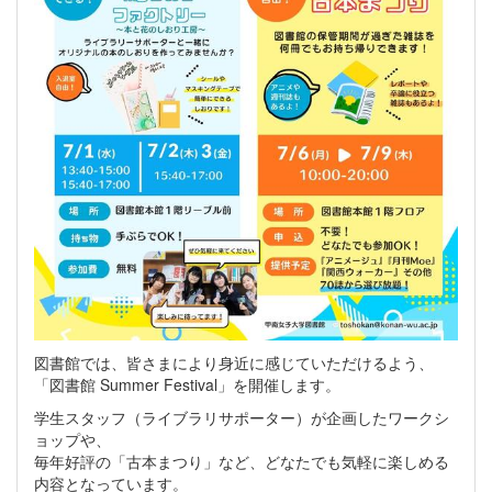
図書館では、皆さまにより身近に感じていただけるよう、
「図書館 Summer Festival」を開催します。
学生スタッフ（ライブラリサポーター）が企画したワークシ
ョップや、
毎年好評の「古本まつり」など、どなたでも気軽に楽しめる
内容となっています。