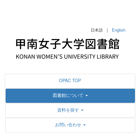
日本語 |
English
OPAC TOP
図書館について
資料を探す
お問い合わせ