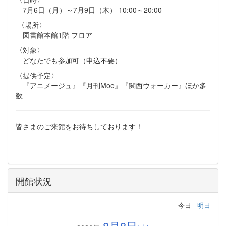
7月6日（月）～7月9日（木） 10:00～20:00
〈場所〉
図書館本館1階 フロア
〈対象〉
どなたでも参加可（申込不要）
〈提供予定〉
『アニメージュ』『月刊Moe』『関西ウォーカー』ほか多
数
皆さまのご来館をお待ちしております！
開館状況
今日
明日
8月8日