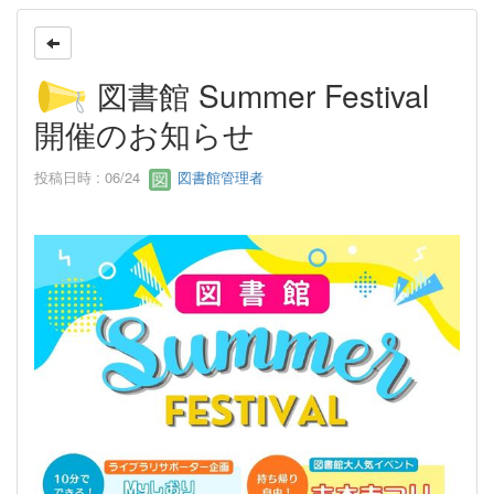
図書館 Summer Festival
開催のお知らせ
投稿日時 : 06/24
図書館管理者