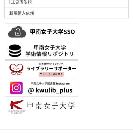
ILL貸借依頼
新規購入依頼