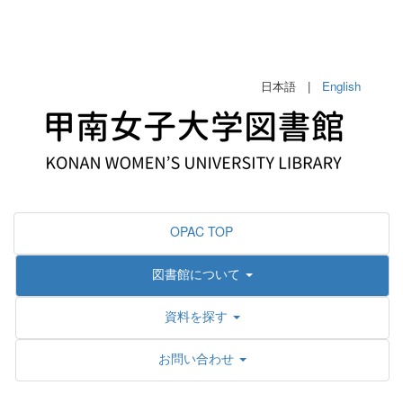
日本語 |
English
OPAC TOP
図書館について
資料を探す
お問い合わせ