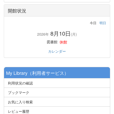
開館状況
今日
明日
8月10日
2026年
(月)
休館
図書館
カレンダー
My Library（利用者サービス）
利用状況の確認
ブックマーク
お気に入り検索
レビュー履歴