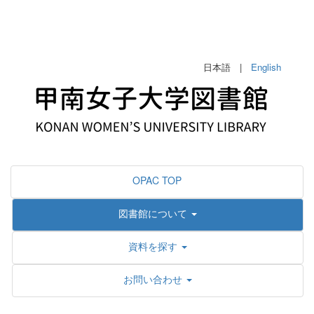
日本語 |
English
OPAC TOP
図書館について
資料を探す
お問い合わせ