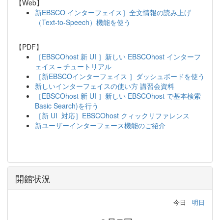
【Web】
新EBSCO インターフェイス］全文情報の読み上げ
（Text-to-Speech）機能を使う
【PDF】
［EBSCOhost 新 UI ］新しい EBSCOhost インターフ
ェイス – チュートリアル
［新EBSCOインターフェイス ］ダッシュボードを使う
新しいインターフェイスの使い方 講習会資料
［EBSCOhost 新 UI ］新しい EBSCOhost で基本検索
Basic Search)を行う
［新 UI 対応］EBSCOhost クィックリファレンス
新ユーザーインターフェース機能のご紹介
開館状況
今日
明日