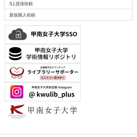
ILL貸借依頼
新規購入依頼