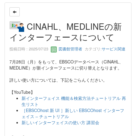
CINAHL、MEDLINEの新
インターフェースについて
投稿日時 : 2025/07/23
図書館管理者
カテゴリ:
サービス関連
7月28日（月）をもって、EBSCOデータベース（CINAHL、
MEDLINE）が新インターフェースに切り替えとなります。
詳しい使い方については、下記をごらんください。
【YouTube】
新インターフェイス 機能＆検索方法チュートリアル 再
生リスト
［EBSCOhost 新 UI ］新しい EBSCOhost インターフ
ェイス – チュートリアル
新しいインターフェイスの使い方 講習会