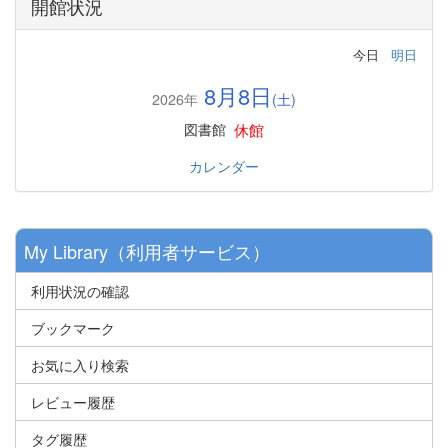
開館状況
今日
明日
8月8日
2026年
(土)
休館
図書館
カレンダー
My Library（利用者サービス）
利用状況の確認
ブックマーク
お気に入り検索
レビュー履歴
タグ履歴