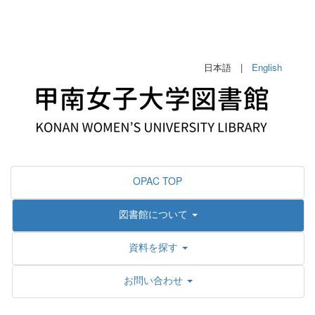
日本語 |
English
OPAC TOP
図書館について
資料を探す
お問い合わせ