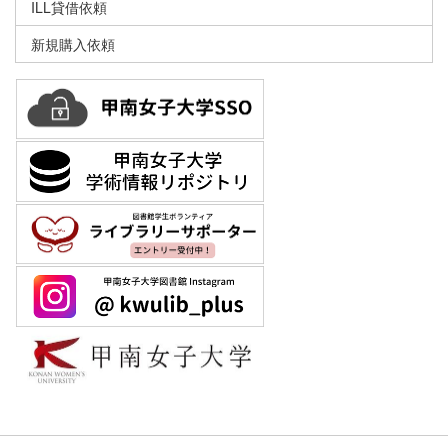
ILL貸借依頼
新規購入依頼