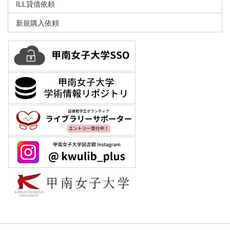
ILL貸借依頼
新規購入依頼