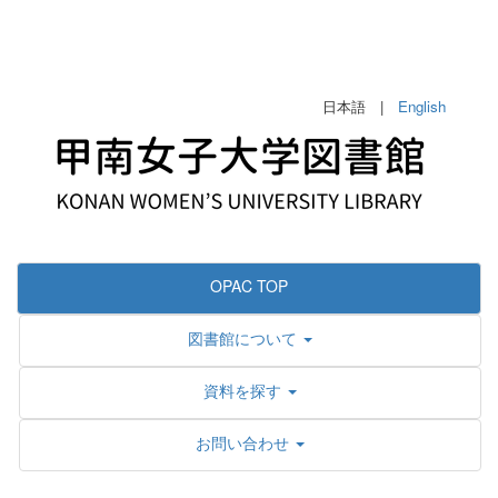
日本語 |
English
OPAC TOP
図書館について
資料を探す
お問い合わせ