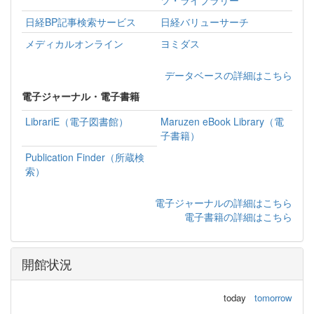
日経BP記事検索サービス
日経バリューサーチ
メディカルオンライン
ヨミダス
データベースの詳細はこちら
電子ジャーナル・電子書籍
LibrariE（電子図書館）
Maruzen eBook Library（電
子書籍）
Publication Finder（所蔵検
索）
電子ジャーナルの詳細はこちら
電子書籍の詳細はこちら
開館状況
today
tomorrow