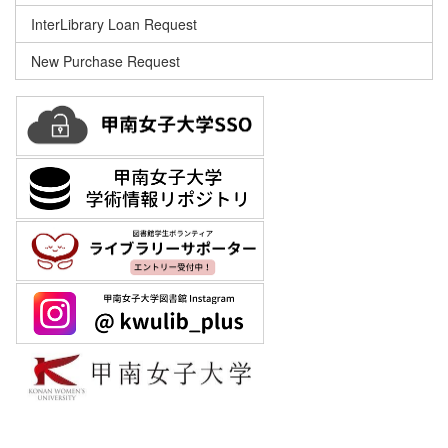
InterLibrary Loan Request
New Purchase Request