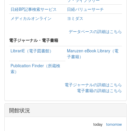
日経BP記事検索サービス
日経バリューサーチ
メディカルオンライン
ヨミダス
データベースの詳細はこちら
電子ジャーナル・電子書籍
LibrariE（電子図書館）
Maruzen eBook Library（電
子書籍）
Publication Finder（所蔵検
索）
電子ジャーナルの詳細はこちら
電子書籍の詳細はこちら
開館状況
today
tomorrow