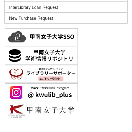
InterLibrary Loan Request
New Purchase Request