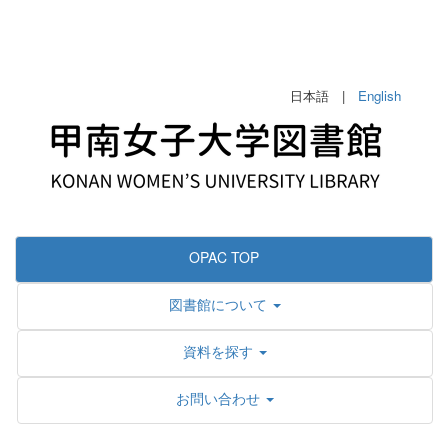
日本語 |
English
OPAC TOP
図書館について
資料を探す
お問い合わせ