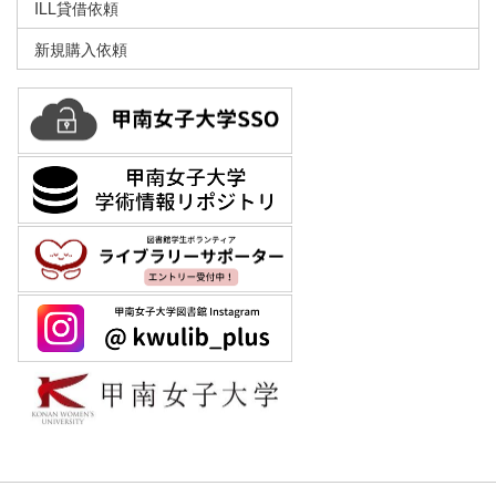
ILL貸借依頼
新規購入依頼